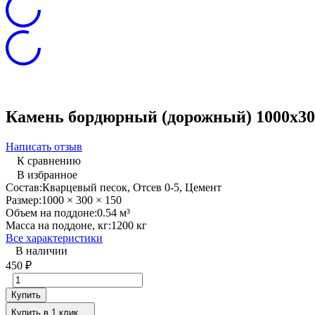
Камень бордюрный (дорожный) 1000х30
Написать отзыв
К сравнению
В избранное
Состав:
Кварцевый песок, Отсев 0-5, Цемент
Размер:
1000 × 300 × 150
Объем на поддоне:
0.54 м³
Масса на поддоне, кг:
1200 кг
Все характеристики
В наличии
450
₽
Купить
Купить в 1 клик