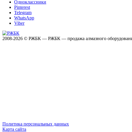
Одноклассники
Pinterest
Telegram
WhatsApp
Viber
2008-2026 © РЖБК — РЖБК — продажа алмазного оборудован
Политика персональных данных
Карта сайта