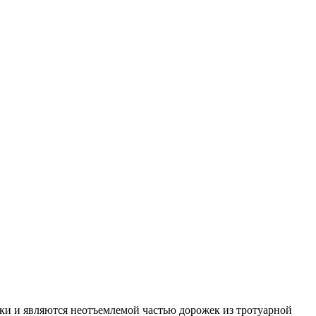
дки и являются неотъемлемой частью дорожек из тротуарной