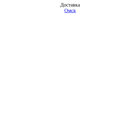
Доставка
Омск