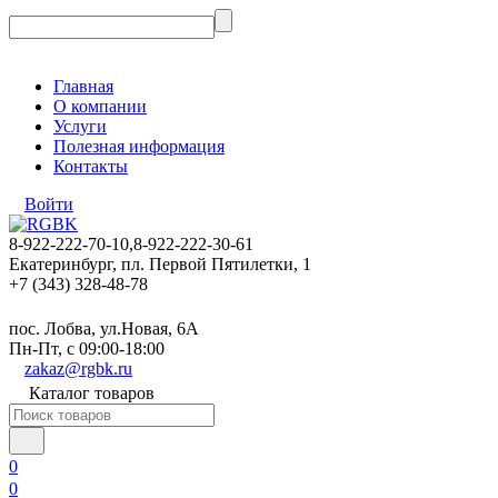
Главная
О компании
Услуги
Полезная информация
Контакты
Войти
8-922-222-70-10,8-922-222-30-61
Екатеринбург, пл. Первой Пятилетки, 1
+7 (343) 328-48-78
пос. Лобва, ул.Новая, 6А
Пн-Пт, с 09:00-18:00
zakaz@rgbk.ru
Каталог товаров
0
0