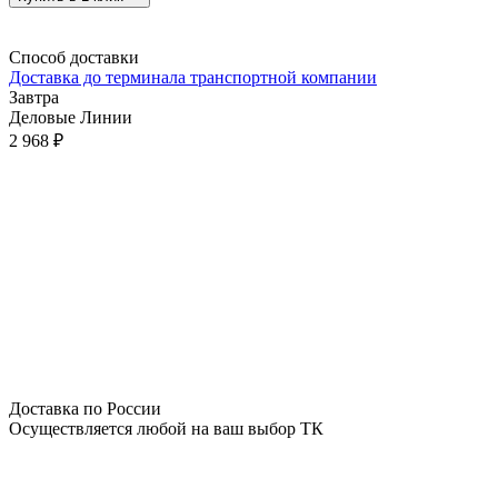
Способ доставки
Доставка до терминала транспортной компании
Завтра
Деловые Линии
2 968
₽
Доставка по России
Осуществляется любой на ваш выбор ТК