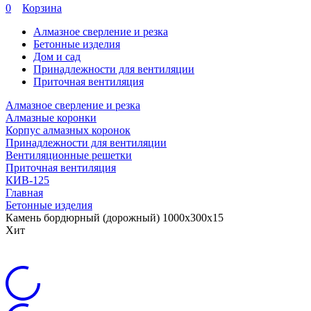
0
Корзина
Алмазное сверление и резка
Бетонные изделия
Дом и сад
Принадлежности для вентиляции
Приточная вентиляция
Алмазное сверление и резка
Алмазные коронки
Корпус алмазных коронок
Принадлежности для вентиляции
Вентиляционные решетки
Приточная вентиляция
КИВ-125
Главная
Бетонные изделия
Камень бордюрный (дорожный) 1000х300х15
Хит