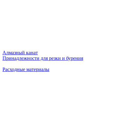
Алмазный канат
Принадлежности для резки и бурения
Расходные материалы