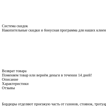
Система скидок
Накопительные скидки и бонусная программа для наших клиен
Возврат товара
Поменяем товар или вернём деньги в течении 14 дней!
Описание
Характеристики
Отзывы
Бордюры отделяют проезжую часть от газонов, стоянок, тротуа