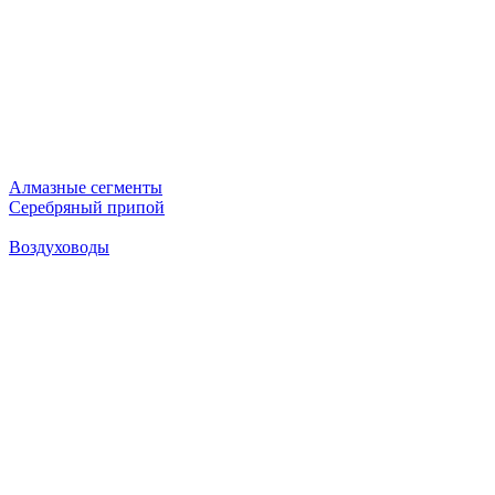
Алмазные сегменты
Серебряный припой
Воздуховоды