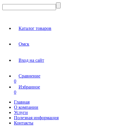
Каталог товаров
Омск
Вход на сайт
Сравнение
0
Избранное
0
Главная
О компании
Услуги
Полезная информация
Контакты