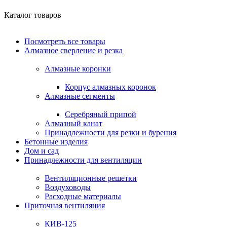
Каталог товаров
Посмотреть все товары
Алмазное сверление и резка
Алмазные коронки
Корпус алмазных коронок
Алмазные сегменты
Серебряный припой
Алмазный канат
Принадлежности для резки и бурения
Бетонные изделия
Дом и сад
Принадлежности для вентиляции
Вентиляционные решетки
Воздуховоды
Расходные материалы
Приточная вентиляция
КИВ-125