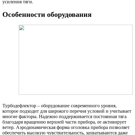
усиления тяги.
Особенности оборудования
Турбодефлектор – оборудование современного уровня,
которое подходит для широкого перечня условий и учитывает
многие факторы. Надежно поддерживается постоянная тяга
благодаря вращению верхней части прибора, ее активирует
ветер. Аэродинамическая форма оголовка прибора позволяет
обеспечить высокую чувствительность, захватываются даже