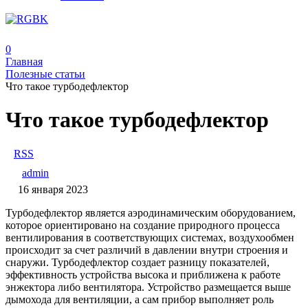
0
Главная
Полезные статьи
Что такое турбодефлектор
Что такое турбодефлектор
RSS
admin
16 января 2023
Турбодефлектор является аэродинамическим оборудованием,
которое ориентировано на создание природного процесса
вентилирования в соответствующих системах, воздухообмен
происходит за счет различий в давлении внутри строения и
снаружи. Турбодефлектор создает разницу показателей,
эффективность устройства высока и приближена к работе
энжектора либо вентилятора. Устройство размещается выше
дымохода для вентиляции, а сам прибор выполняет роль